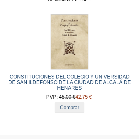
CONSTITUCIONES DEL COLEGIO Y UNIVERSIDAD
DE SAN ILDEFONSO DE LA CIUDAD DE ALCALÁ DE
HENARES
PVP:
45,00 €
42,75 €
Comprar