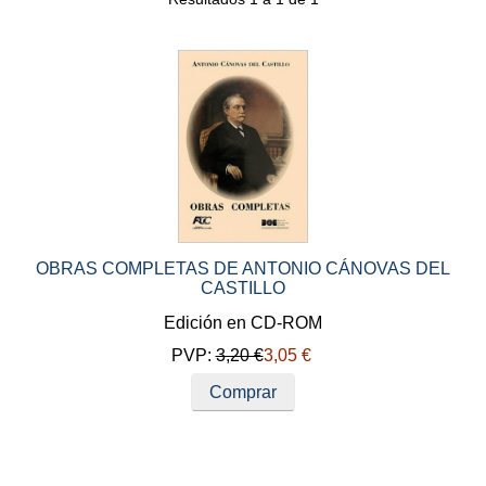
OBRAS COMPLETAS DE ANTONIO CÁNOVAS DEL
CASTILLO
Edición en CD-ROM
PVP:
3,20 €
3,05 €
Comprar