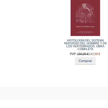
HISTOLOGÍA DEL SISTEMA
NERVIOSO DEL HOMBRE Y DE
LOS VERTEBRADOS. OBRA
COMPLETA
PVP:
150,00 €
142,50 €
Comprar