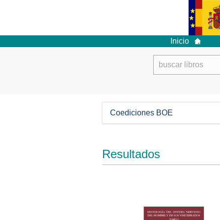
Inicio
Coediciones BOE
Resultados