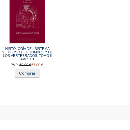
HISTOLOGÍA DEL SISTEMA
NERVIOSO DEL HOMBRE Y DE
LOS VERTEBRADOS. TOMO II
PARTE I
PVP:
60,00 €
57,00 €
Comprar