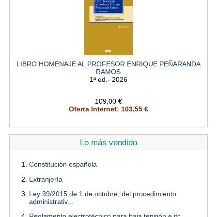
LIBRO HOMENAJE AL PROFESOR ENRIQUE PEÑARANDA
RAMOS
1ª ed.- 2026
109,00 €
Oferta Internet: 103,55 €
Lo más vendido
Constitución española
Extranjería
Ley 39/2015 de 1 de octubre, del procedimiento
administrativ...
Reglamento electrotécnico para baja tensión e itc