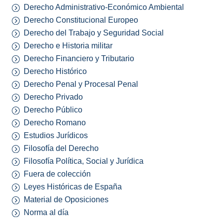
Derecho Administrativo-Económico Ambiental
Derecho Constitucional Europeo
Derecho del Trabajo y Seguridad Social
Derecho e Historia militar
Derecho Financiero y Tributario
Derecho Histórico
Derecho Penal y Procesal Penal
Derecho Privado
Derecho Público
Derecho Romano
Estudios Jurídicos
Filosofía del Derecho
Filosofía Política, Social y Jurídica
Fuera de colección
Leyes Históricas de España
Material de Oposiciones
Norma al día