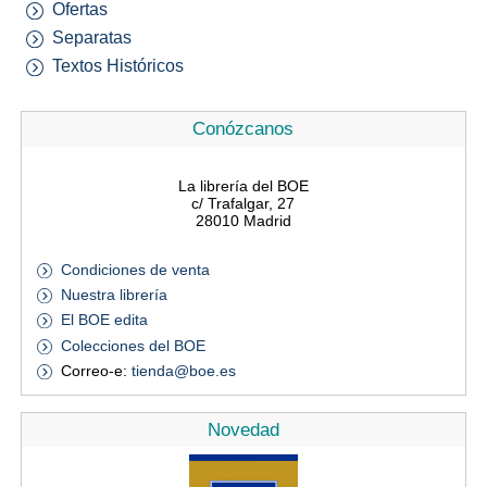
Ofertas
Separatas
Textos Históricos
Conózcanos
La librería del BOE
c/ Trafalgar, 27
28010 Madrid
Condiciones de venta
Nuestra librería
El BOE edita
Colecciones del BOE
Correo-e:
tienda@boe.es
Novedad