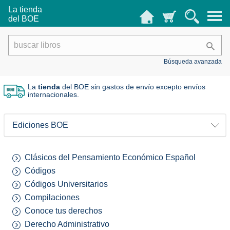
La tienda
del BOE
Búsqueda avanzada
La
tienda
del BOE sin gastos de envío
excepto envíos
internacionales.
Ediciones BOE
Clásicos del Pensamiento Económico Español
Códigos
Códigos Universitarios
Compilaciones
Conoce tus derechos
Derecho Administrativo