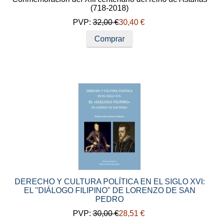
(718-2018)
PVP:
32,00 €
30,40 €
Comprar
DERECHO Y CULTURA POLÍTICA EN EL SIGLO XVI:
EL "DIÁLOGO FILIPINO" DE LORENZO DE SAN
PEDRO
PVP:
30,00 €
28,51 €