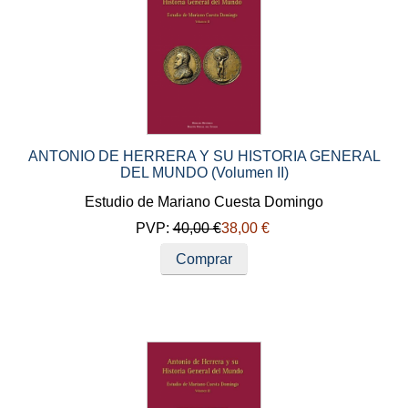
ANTONIO DE HERRERA Y SU HISTORIA GENERAL
DEL MUNDO (Volumen II)
Estudio de Mariano Cuesta Domingo
PVP:
40,00 €
38,00 €
Comprar