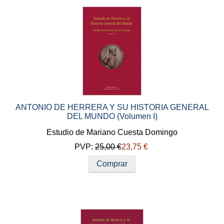
ANTONIO DE HERRERA Y SU HISTORIA GENERAL
DEL MUNDO (Volumen I)
Estudio de Mariano Cuesta Domingo
PVP:
25,00 €
23,75 €
Comprar