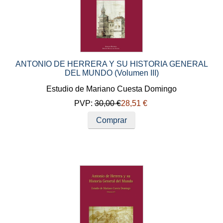
ANTONIO DE HERRERA Y SU HISTORIA GENERAL
DEL MUNDO (Volumen III)
Estudio de Mariano Cuesta Domingo
PVP:
30,00 €
28,51 €
Comprar