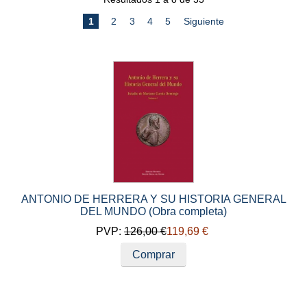
1
2
3
4
5
Siguiente
ANTONIO DE HERRERA Y SU HISTORIA GENERAL
DEL MUNDO (Obra completa)
PVP:
126,00 €
119,69 €
Comprar