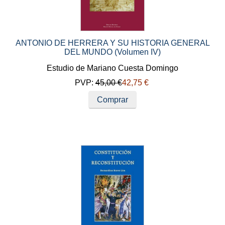
ANTONIO DE HERRERA Y SU HISTORIA GENERAL
DEL MUNDO (Volumen IV)
Estudio de Mariano Cuesta Domingo
PVP:
45,00 €
42,75 €
Comprar