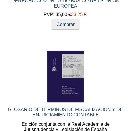
DERECHO COMUNITARIO BASICO DE LA UNIÓN
EUROPEA
PVP:
35,00 €
33,25 €
Comprar
GLOSARIO DE TÉRMINOS DE FISCALIZACIÓN Y DE
ENJUICIAMIENTO CONTABLE
Edición conjunta con la Real Academia de
Jurisprudencia y Legislación de España