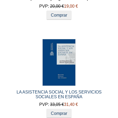
PVP:
20,00 €
19,00 €
Comprar
LA ASISTENCIA SOCIAL Y LOS SERVICIOS
SOCIALES EN ESPAÑA
PVP:
33,05 €
31,40 €
Comprar