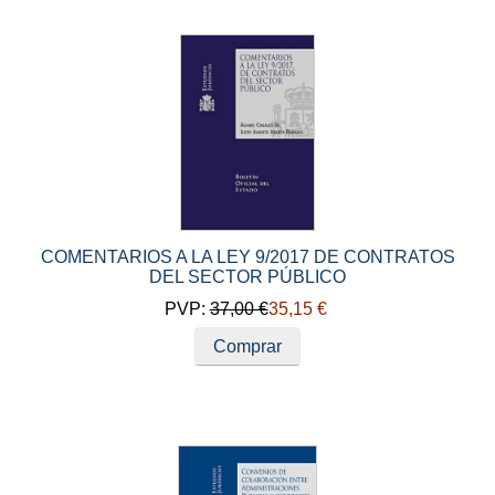
COMENTARIOS A LA LEY 9/2017 DE CONTRATOS
DEL SECTOR PÚBLICO
PVP:
37,00 €
35,15 €
Comprar