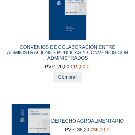
CONVENIOS DE COLABORACIÓN ENTRE
ADMINISTRACIONES PÚBLICAS Y CONVENIOS CON
ADMINISTRADOS
PVP:
20,00 €
19,00 €
Comprar
DERECHO AGROALIMENTARIO
PVP:
38,00 €
36,10 €