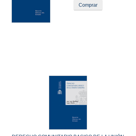
Comprar