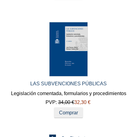
LAS SUBVENCIONES PÚBLICAS
Legislación comentada, formularios y procedimientos
PVP:
34,00 €
32,30 €
Comprar