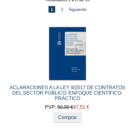
1
2
Siguiente
ACLARACIONES A LA LEY 9/2017 DE CONTRATOS
DEL SECTOR PÚBLICO: ENFOQUE CIENTÍFICO-
PRÁCTICO
PVP:
50,00 €
47,51 €
Comprar