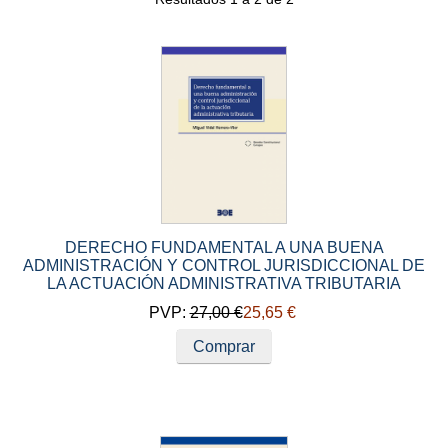
DERECHO FUNDAMENTAL A UNA BUENA
ADMINISTRACIÓN Y CONTROL JURISDICCIONAL DE
LA ACTUACIÓN ADMINISTRATIVA TRIBUTARIA
PVP:
27,00 €
25,65 €
Comprar