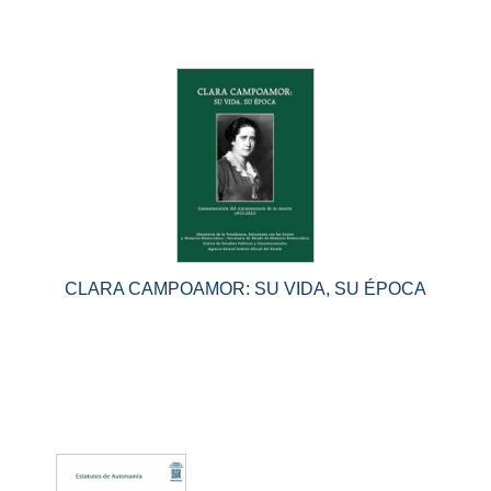
CLARA CAMPOAMOR: SU VIDA, SU ÉPOCA