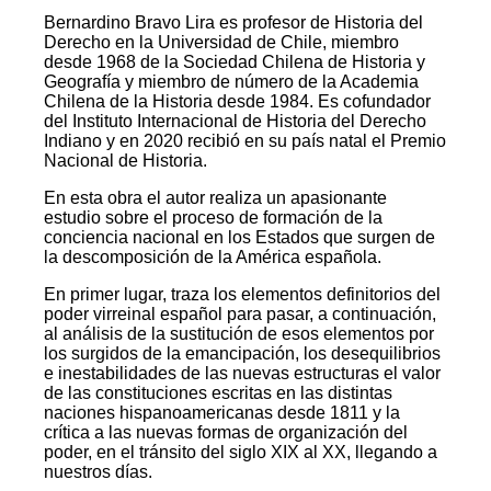
Bernardino Bravo Lira es profesor de Historia del
Derecho en la Universidad de Chile, miembro
desde 1968 de la Sociedad Chilena de Historia y
Geografía y miembro de número de la Academia
Chilena de la Historia desde 1984. Es cofundador
del Instituto Internacional de Historia del Derecho
Indiano y en 2020 recibió en su país natal el Premio
Nacional de Historia.
En esta obra el autor realiza un apasionante
estudio sobre el proceso de formación de la
conciencia nacional en los Estados que surgen de
la descomposición de la América española.
En primer lugar, traza los elementos definitorios del
poder virreinal español para pasar, a continuación,
al análisis de la sustitución de esos elementos por
los surgidos de la emancipación, los desequilibrios
e inestabilidades de las nuevas estructuras el valor
de las constituciones escritas en las distintas
naciones hispanoamericanas desde 1811 y la
crítica a las nuevas formas de organización del
poder, en el tránsito del siglo XIX al XX, llegando a
nuestros días.