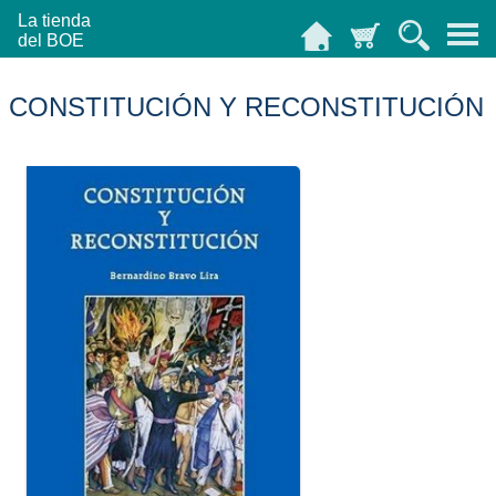
La tienda
del BOE
CONSTITUCIÓN Y RECONSTITUCIÓN