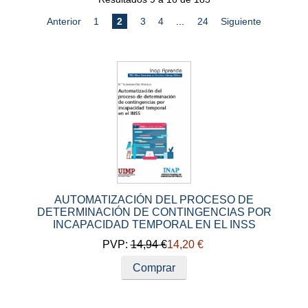
Anterior
1
2
3
4
...
24
Siguiente
AUTOMATIZACIÓN DEL PROCESO DE
DETERMINACIÓN DE CONTINGENCIAS POR
INCAPACIDAD TEMPORAL EN EL INSS
PVP:
14,94 €
14,20 €
Comprar