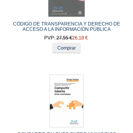
CÓDIGO DE TRANSPARENCIA Y DERECHO DE
ACCESO A LA INFORMACIÓN PÚBLICA
PVP:
27,55 €
26,18 €
Comprar