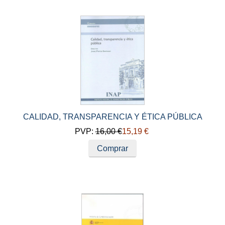
CALIDAD, TRANSPARENCIA Y ÉTICA PÚBLICA
PVP:
16,00 €
15,19 €
Comprar