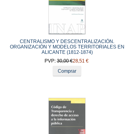
CENTRALISMO Y DESCENTRALIZACIÓN.
ORGANIZACIÓN Y MODELOS TERRITORIALES EN
ALICANTE (1812-1874)
PVP:
30,00 €
28,51 €
Comprar