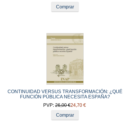
Comprar
CONTINUIDAD VERSUS TRANSFORMACIÓN: ¿QUÉ
FUNCIÓN PÚBLICA NECESITA ESPAÑA?
PVP:
26,00 €
24,70 €
Comprar