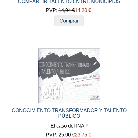
COMPARTIR TALENTO ENTRE MUNICIPIOS
PVP:
14,94 €
14,20 €
Comprar
CONOCIMIENTO TRANSFORMADOR Y TALENTO
PÚBLICO
El caso del INAP
PVP:
25,00 €
23,75 €