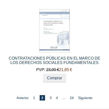
CONTRATACIONES PÚBLICAS EN EL MARCO DE
LOS DERECHOS SOCIALES FUNDAMENTALES
PVP:
23,00 €
21,85 €
Comprar
Anterior
1
2
3
4
...
24
Siguiente