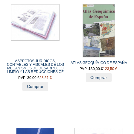
ASPECTOS JURIDICOS,
ATLAS GEOQUÍMICO DE ESPAÑA
CONTABLES Y FISCALES DE LOS
MECANISMOS DE DESARROLLO
PVP:
130,00 €
123,50 €
LIMPIO Y LAS REDUCCIONES CE
Comprar
PVP:
30,00 €
28,51 €
Comprar