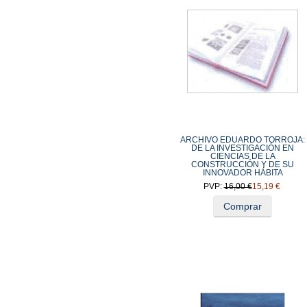
ARCHIVO EDUARDO TORROJA:
DE LA INVESTIGACIÓN EN
CIENCIAS DE LA
CONSTRUCCIÓN Y DE SU
INNOVADOR HÁBITA
PVP:
16,00 €
15,19 €
Comprar