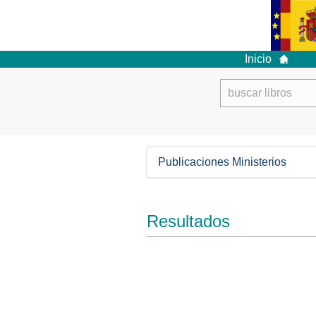
Inicio
Publicaciones Ministerios
Resultados