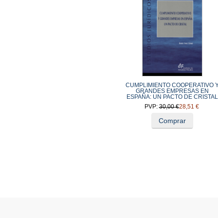
CUMPLIMIENTO COOPERATIVO 
GRANDES EMPRESAS EN
ESPAÑA: UN PACTO DE CRISTAL
PVP:
30,00 €
28,51 €
Comprar