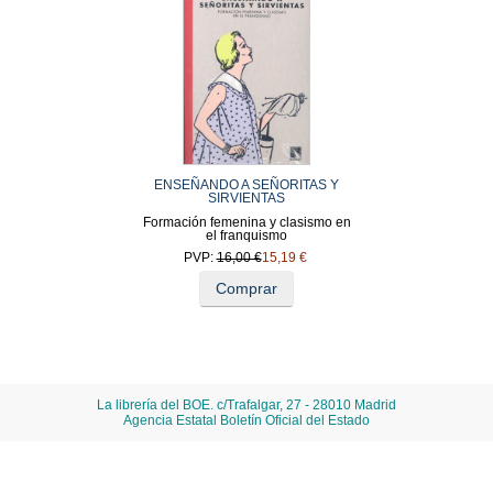
ENSEÑANDO A SEÑORITAS Y
SIRVIENTAS
Formación femenina y clasismo en
el franquismo
PVP:
16,00 €
15,19 €
Comprar
La librería del BOE. c/Trafalgar, 27 - 28010 Madrid
Agencia Estatal Boletín Oficial del Estado