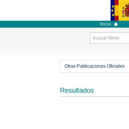
Inicio
Otras Publicaciones Oficiales
Resultados