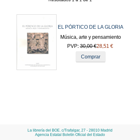
EL PÓRTICO DE LA GLORIA
Música, arte y pensamiento
PVP:
30,00 €
28,51 €
Comprar
La librería del BOE. c/Trafalgar, 27 - 28010 Madrid
Agencia Estatal Boletín Oficial del Estado