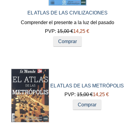
EL ATLAS DE LAS CIVILIZACIONES
Comprender el presente a la luz del pasado
PVP:
15,00 €
14,25 €
Comprar
EL ATLAS DE LAS METRÓPOLIS
PVP:
15,00 €
14,25 €
Comprar