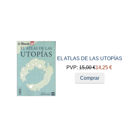
EL ATLAS DE LAS UTOPÍAS
PVP:
15,00 €
14,25 €
Comprar