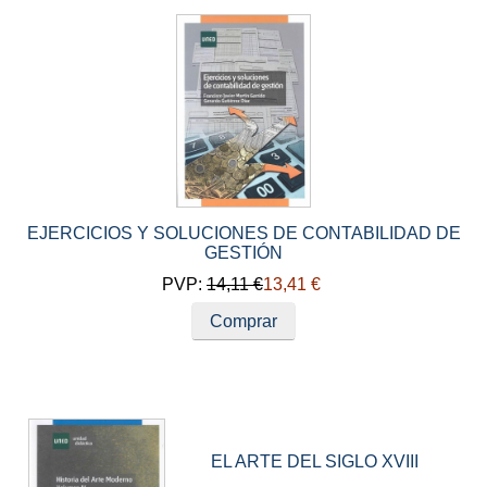
EJERCICIOS Y SOLUCIONES DE CONTABILIDAD DE
GESTIÓN
PVP:
14,11 €
13,41 €
Comprar
EL ARTE DEL SIGLO XVIII