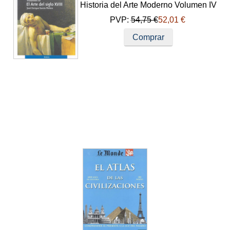
Historia del Arte Moderno Volumen IV
PVP:
54,75 €
52,01 €
Comprar