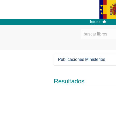
Inicio
Publicaciones Ministerios
Resultados