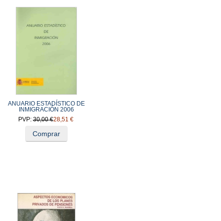
ANUARIO ESTADÍSTICO DE
INMIGRACIÓN 2006
PVP:
30,00 €
28,51 €
Comprar