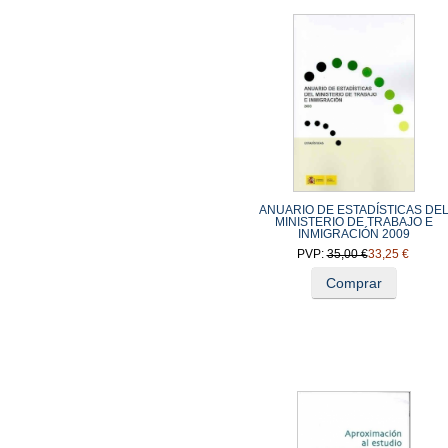
ANUARIO DE ESTADÍSTICAS DE
MINISTERIO DE TRABAJO E
INMIGRACIÓN 2009
PVP:
35,00 €
33,25 €
Comprar