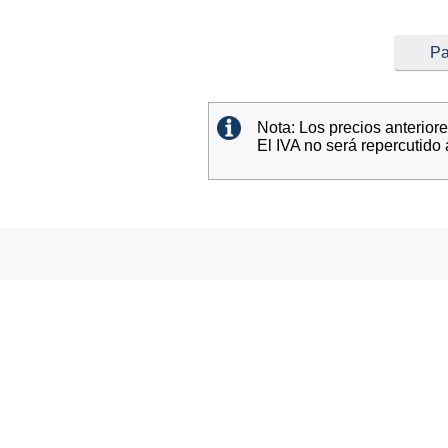
Pa
Nota: Los precios anterior
El IVA no será repercutido 