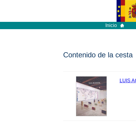
Inicio
Contenido de la cesta
LUIS 