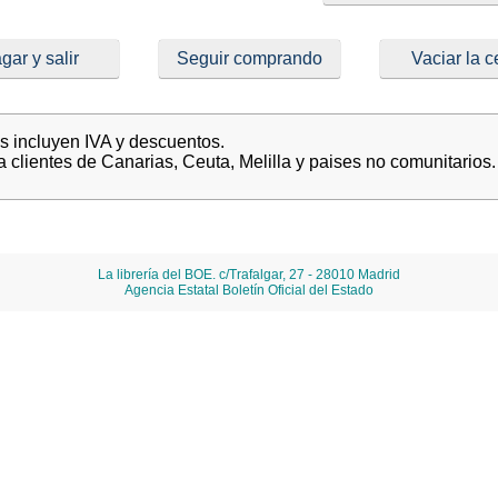
gar y salir
Seguir comprando
Vaciar la c
es incluyen IVA y descuentos.
a clientes de Canarias, Ceuta, Melilla y paises no comunitarios.
La librería del BOE. c/Trafalgar, 27 - 28010 Madrid
Agencia Estatal Boletín Oficial del Estado