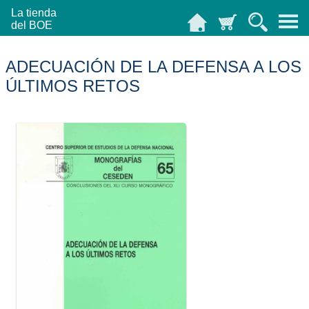
La tienda
del BOE
ADECUACIÓN DE LA DEFENSA A LOS
ÚLTIMOS RETOS