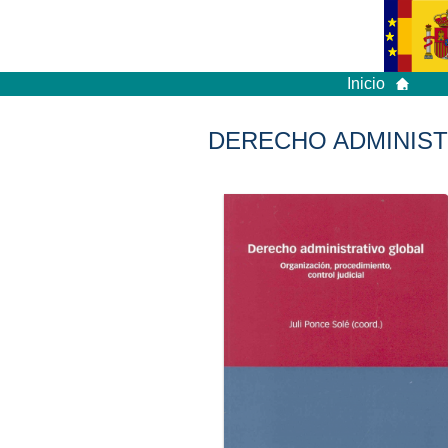
Inicio
DERECHO ADMINIST