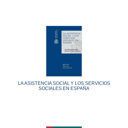
LA ASISTENCIA SOCIAL Y LOS SERVICIOS
SOCIALES EN ESPAÑA