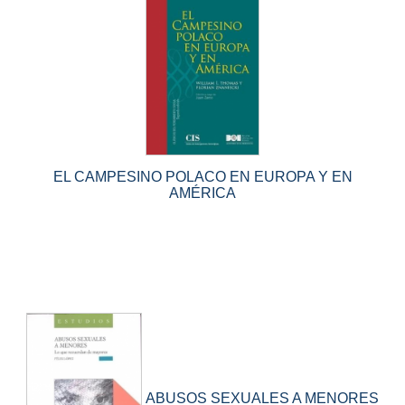
EL CAMPESINO POLACO EN EUROPA Y EN
AMÉRICA
ABUSOS SEXUALES A MENORES