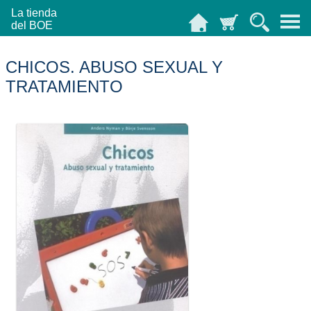
La tienda
del BOE
CHICOS. ABUSO SEXUAL Y
TRATAMIENTO