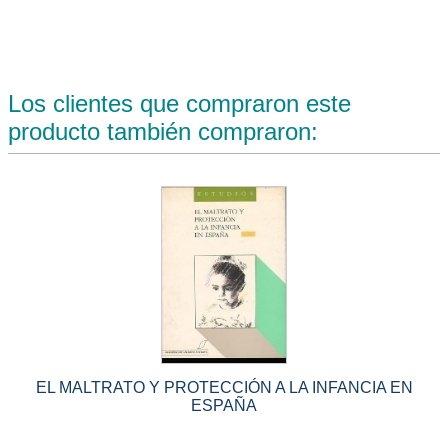
Los clientes que compraron este
producto también compraron:
EL MALTRATO Y PROTECCIÓN A LA INFANCIA EN
ESPAÑA