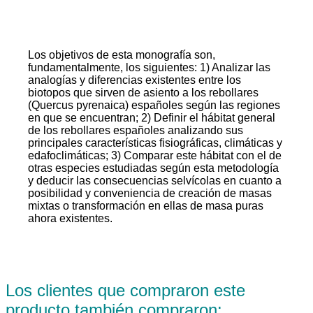
Los objetivos de esta monografía son,
fundamentalmente, los siguientes: 1) Analizar las
analogías y diferencias existentes entre los
biotopos que sirven de asiento a los rebollares
(Quercus pyrenaica) españoles según las regiones
en que se encuentran; 2) Definir el hábitat general
de los rebollares españoles analizando sus
principales características fisiográficas, climáticas y
edafoclimáticas; 3) Comparar este hábitat con el de
otras especies estudiadas según esta metodología
y deducir las consecuencias selvícolas en cuanto a
posibilidad y conveniencia de creación de masas
mixtas o transformación en ellas de masa puras
ahora existentes.
Los clientes que compraron este
producto también compraron: