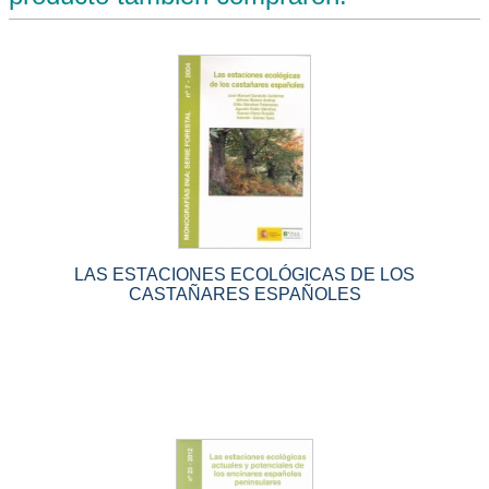
LAS ESTACIONES ECOLÓGICAS DE LOS
CASTAÑARES ESPAÑOLES