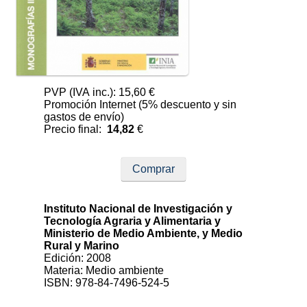
PVP (IVA inc.): 15,60 €
Promoción Internet (5% descuento y sin
gastos de envío)
Precio final:
14,82
€
Comprar
Instituto Nacional de Investigación y
Tecnología Agraria y Alimentaria y
Ministerio de Medio Ambiente, y Medio
Rural y Marino
Edición: 2008
Materia: Medio ambiente
ISBN: 978-84-7496-524-5