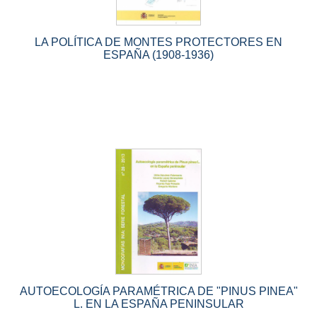
LA POLÍTICA DE MONTES PROTECTORES EN
ESPAÑA (1908-1936)
AUTOECOLOGÍA PARAMÉTRICA DE "PINUS PINEA"
L. EN LA ESPAÑA PENINSULAR