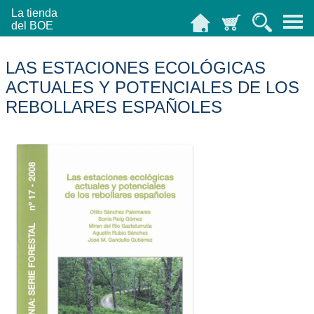
La tienda
del BOE
LAS ESTACIONES ECOLÓGICAS
ACTUALES Y POTENCIALES DE LOS
REBOLLARES ESPAÑOLES