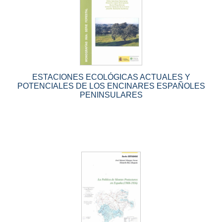
ESTACIONES ECOLÓGICAS ACTUALES Y
POTENCIALES DE LOS ENCINARES ESPAÑOLES
PENINSULARES