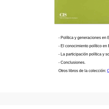
- Política y generaciones en
- El conocimiento político en
- La participación política y
- Conclusiones.
Otros libros de la colección:
O