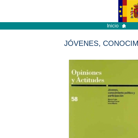
Inicio
JÓVENES, CONOCIMI