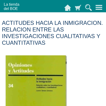
La tienda
del BOE
ACTITUDES HACIA LA INMIGRACION.
RELACION ENTRE LAS
INVESTIGACIONES CUALITATIVAS Y
CUANTITATIVAS