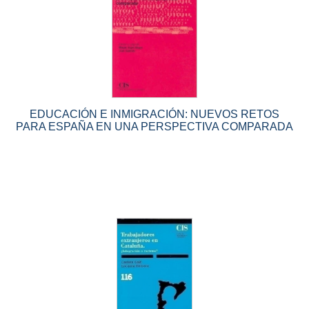
EDUCACIÓN E INMIGRACIÓN: NUEVOS RETOS
PARA ESPAÑA EN UNA PERSPECTIVA COMPARADA