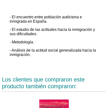
- El encuentro entre población autóctona e
inmigrada en España.
- El estudio de las actitudes hacia la inmigración y
sus dificultades.
- Metodología.
- Análisis de la actitud social generalizada hacia la
inmigración.
Los clientes que compraron este
producto también compraron: