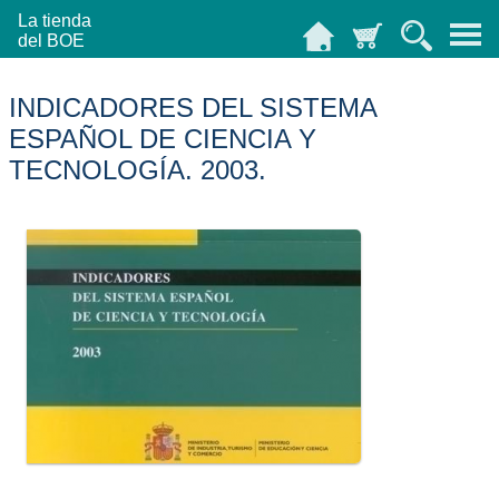
La tienda
del BOE
INDICADORES DEL SISTEMA
ESPAÑOL DE CIENCIA Y
TECNOLOGÍA. 2003.