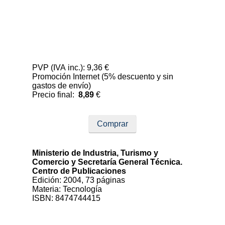
PVP (IVA inc.): 9,36 €
Promoción Internet (5% descuento y sin
gastos de envío)
Precio final:
8,89
€
Comprar
Ministerio de Industria, Turismo y
Comercio y Secretaría General Técnica.
Centro de Publicaciones
Edición: 2004, 73 páginas
Materia: Tecnología
ISBN: 8474744415