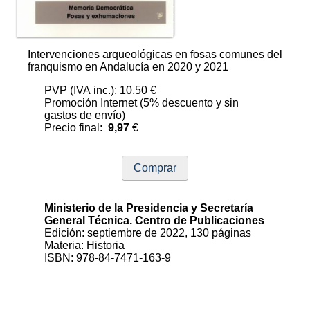
Intervenciones arqueológicas en fosas comunes del
franquismo en Andalucía en 2020 y 2021
PVP (IVA inc.): 10,50 €
Promoción Internet (5% descuento y sin
gastos de envío)
Precio final:
9,97
€
Comprar
Ministerio de la Presidencia y Secretaría
General Técnica. Centro de Publicaciones
Edición: septiembre de 2022, 130 páginas
Materia: Historia
ISBN: 978-84-7471-163-9