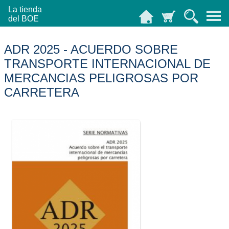
La tienda
del BOE
ADR 2025 - ACUERDO SOBRE
TRANSPORTE INTERNACIONAL DE
MERCANCIAS PELIGROSAS POR
CARRETERA