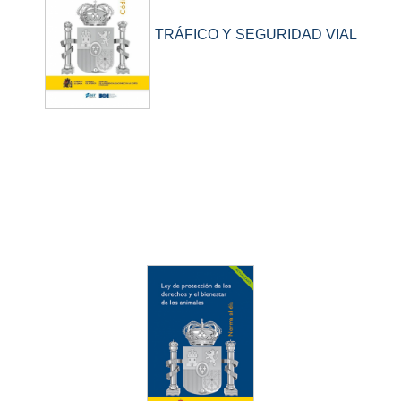
TRÁFICO Y SEGURIDAD VIAL