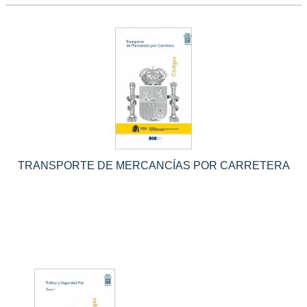
TRANSPORTE DE MERCANCÍAS POR CARRETERA