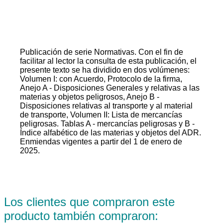
Publicación de serie Normativas. Con el fin de
facilitar al lector la consulta de esta publicación, el
presente texto se ha dividido en dos volúmenes:
Volumen I: con Acuerdo, Protocolo de la firma,
Anejo A - Disposiciones Generales y relativas a las
materias y objetos peligrosos, Anejo B -
Disposiciones relativas al transporte y al material
de transporte, Volumen II: Lista de mercancías
peligrosas. Tablas A - mercancías peligrosas y B -
Índice alfabético de las materias y objetos del ADR.
Enmiendas vigentes a partir del 1 de enero de
2025.
Los clientes que compraron este
producto también compraron: