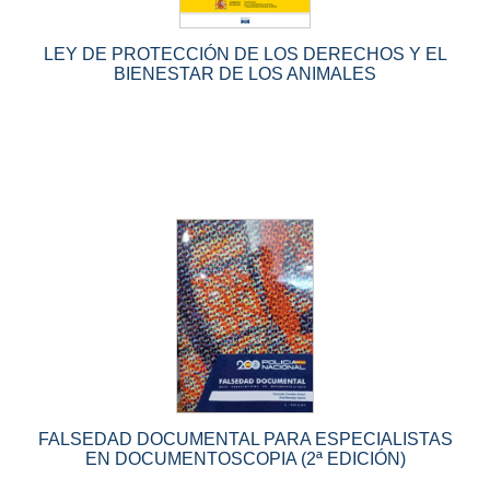
LEY DE PROTECCIÓN DE LOS DERECHOS Y EL
BIENESTAR DE LOS ANIMALES
FALSEDAD DOCUMENTAL PARA ESPECIALISTAS
EN DOCUMENTOSCOPIA (2ª EDICIÓN)