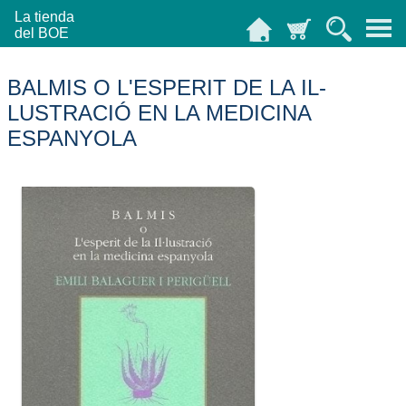
La tienda
del BOE
BALMIS O L'ESPERIT DE LA IL-
LUSTRACIÓ EN LA MEDICINA
ESPANYOLA