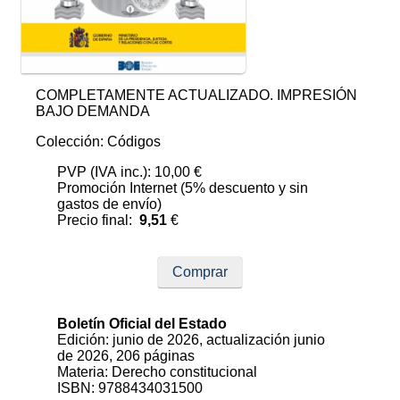
COMPLETAMENTE ACTUALIZADO. IMPRESIÓN
BAJO DEMANDA
Colección: Códigos
PVP (IVA inc.): 10,00 €
Promoción Internet (5% descuento y sin
gastos de envío)
Precio final:
9,51
€
Comprar
Boletín Oficial del Estado
Edición: junio de 2026, actualización junio
de 2026, 206 páginas
Materia: Derecho constitucional
ISBN: 9788434031500