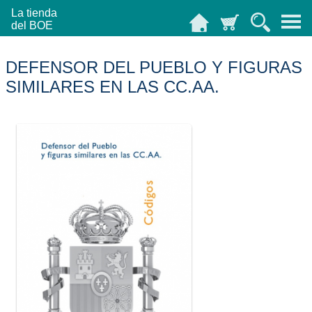
La tienda
del BOE
DEFENSOR DEL PUEBLO Y FIGURAS
SIMILARES EN LAS CC.AA.