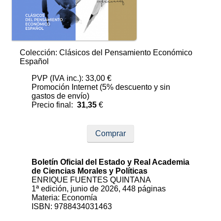
Colección: Clásicos del Pensamiento Económico
Español
PVP (IVA inc.): 33,00 €
Promoción Internet (5% descuento y sin
gastos de envío)
Precio final:
31,35
€
Comprar
Boletín Oficial del Estado y Real Academia
de Ciencias Morales y Políticas
ENRIQUE FUENTES QUINTANA
1ª edición, junio de 2026, 448 páginas
Materia: Economía
ISBN: 9788434031463