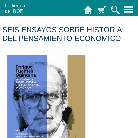
La tienda
del BOE
SEIS ENSAYOS SOBRE HISTORIA
DEL PENSAMIENTO ECONÓMICO