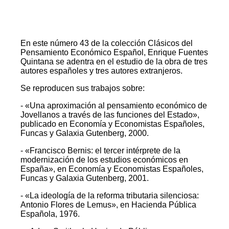
En este número 43 de la colección Clásicos del
Pensamiento Económico Español, Enrique Fuentes
Quintana se adentra en el estudio de la obra de tres
autores españoles y tres autores extranjeros.
Se reproducen sus trabajos sobre:
- «Una aproximación al pensamiento económico de
Jovellanos a través de las funciones del Estado»,
publicado en Economía y Economistas Españoles,
Funcas y Galaxia Gutenberg, 2000.
- «Francisco Bernis: el tercer intérprete de la
modernización de los estudios económicos en
España», en Economía y Economistas Españoles,
Funcas y Galaxia Gutenberg, 2001.
- «La ideología de la reforma tributaria silenciosa:
Antonio Flores de Lemus», en Hacienda Pública
Española, 1976.