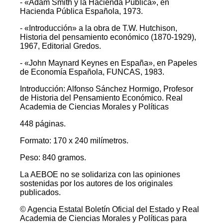
- «Adam Smith y la Hacienda Pública», en
Hacienda Pública Española, 1973.
- «Introducción» a la obra de T.W. Hutchison,
Historia del pensamiento económico (1870-1929),
1967, Editorial Gredos.
- «John Maynard Keynes en España», en Papeles
de Economía Española, FUNCAS, 1983.
Introducción: Alfonso Sánchez Hormigo, Profesor
de Historia del Pensamiento Económico. Real
Academia de Ciencias Morales y Políticas
448 páginas.
Formato: 170 x 240 milímetros.
Peso: 840 gramos.
La AEBOE no se solidariza con las opiniones
sostenidas por los autores de los originales
publicados.
© Agencia Estatal Boletín Oficial del Estado y Real
Academia de Ciencias Morales y Políticas para