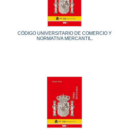
CÓDIGO UNIVERSITARIO DE COMERCIO Y
NORMATIVA MERCANTIL.