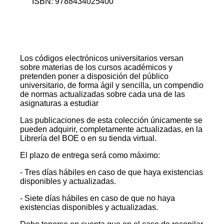
ISBN: 9788434025400
Los códigos electrónicos universitarios versan
sobre materias de los cursos académicos y
pretenden poner a disposición del público
universitario, de forma ágil y sencilla, un compendio
de normas actualizadas sobre cada una de las
asignaturas a estudiar
Las publicaciones de esta colección únicamente se
pueden adquirir, completamente actualizadas, en la
Librería del BOE o en su tienda virtual.
El plazo de entrega será como máximo:
- Tres días hábiles en caso de que haya existencias
disponibles y actualizadas.
- Siete días hábiles en caso de que no haya
existencias disponibles y actualizadas.