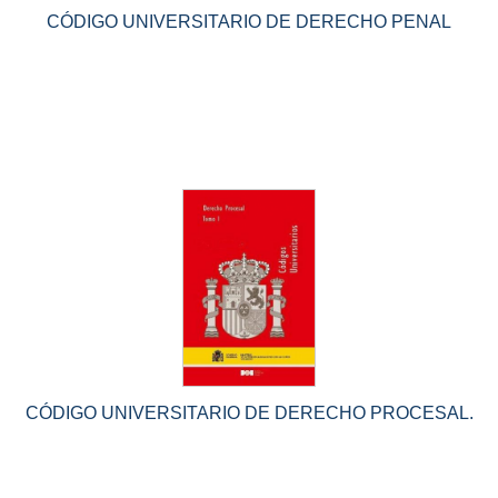
CÓDIGO UNIVERSITARIO DE DERECHO PENAL
CÓDIGO UNIVERSITARIO DE DERECHO PROCESAL.