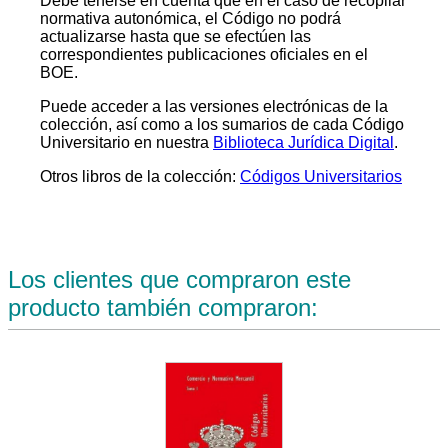
Debe tenerse en cuenta que en el caso de recopilar
normativa autonómica, el Código no podrá
actualizarse hasta que se efectúen las
correspondientes publicaciones oficiales en el
BOE.
Puede acceder a las versiones electrónicas de la
colección, así como a los sumarios de cada Código
Universitario en nuestra
Biblioteca Jurídica Digital
.
Otros libros de la colección:
Códigos Universitarios
Los clientes que compraron este
producto también compraron: