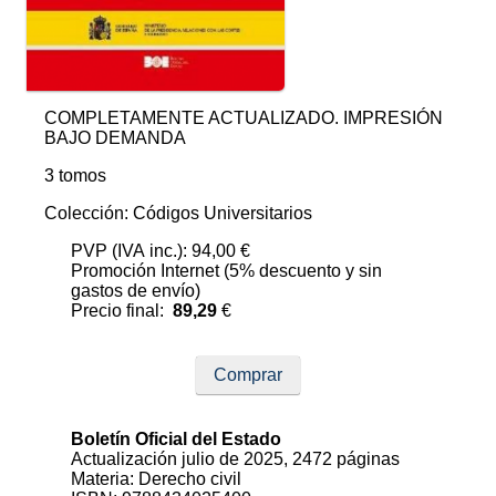
COMPLETAMENTE ACTUALIZADO. IMPRESIÓN
BAJO DEMANDA
3 tomos
Colección: Códigos Universitarios
PVP (IVA inc.): 94,00 €
Promoción Internet (5% descuento y sin
gastos de envío)
Precio final:
89,29
€
Comprar
Boletín Oficial del Estado
Actualización julio de 2025, 2472 páginas
Materia: Derecho civil