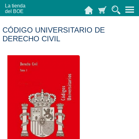
La tienda
del BOE
CÓDIGO UNIVERSITARIO DE
DERECHO CIVIL