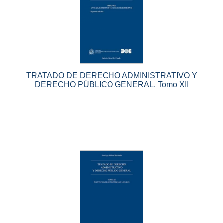
TRATADO DE DERECHO ADMINISTRATIVO Y
DERECHO PÚBLICO GENERAL. Tomo XII