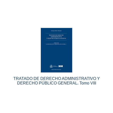
TRATADO DE DERECHO ADMINISTRATIVO Y
DERECHO PÚBLICO GENERAL. Tomo VIII