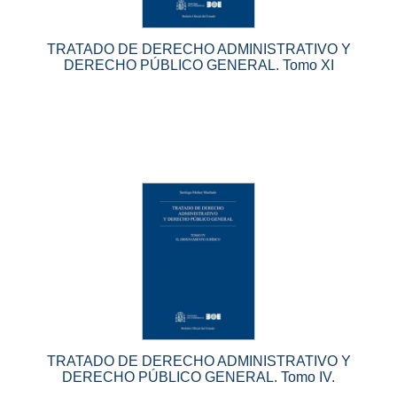
TRATADO DE DERECHO ADMINISTRATIVO Y
DERECHO PÚBLICO GENERAL. Tomo XI
TRATADO DE DERECHO ADMINISTRATIVO Y
DERECHO PÚBLICO GENERAL. Tomo IV.