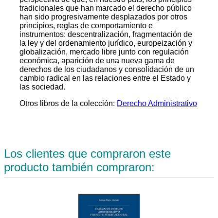
tradicionales que han marcado el derecho público
han sido progresivamente desplazados por otros
principios, reglas de comportamiento e
instrumentos: descentralización, fragmentación de
la ley y del ordenamiento jurídico, europeización y
globalización, mercado libre junto con regulación
económica, aparición de una nueva gama de
derechos de los ciudadanos y consolidación de un
cambio radical en las relaciones entre el Estado y
las sociedad.
Otros libros de la colección:
Derecho Administrativo
Los clientes que compraron este
producto también compraron: