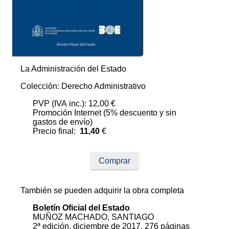
La Administración del Estado
Colección: Derecho Administrativo
PVP (IVA inc.): 12,00 €
Promoción Internet (5% descuento y sin
gastos de envío)
Precio final:
11,40
€
Comprar
También se pueden adquirir la obra completa
Boletín Oficial del Estado
MUÑOZ MACHADO, SANTIAGO
2ª edición, diciembre de 2017, 276 páginas