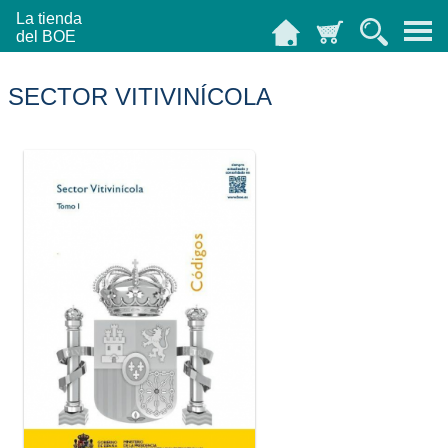
La tienda
del BOE
SECTOR VITIVINÍCOLA