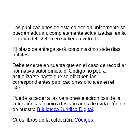
Las publicaciones de esta colección únicamente se
pueden adquirir, completamente actualizadas, en la
Librería del BOE o en su tienda virtual.
El plazo de entrega será como máximo siete días
hábiles.
Debe tenerse en cuenta que en el caso de recopilar
normativa autonómica, el Código no podrá
actualizarse hasta que se efectúen las
correspondientes publicaciones oficiales en el
BOE.
Puede acceder a las versiones electrónicas de la
colección, así como a los sumarios de cada Código
en nuestra
Biblioteca Jurídica Digital
.
Otros libros de la colección:
Códigos