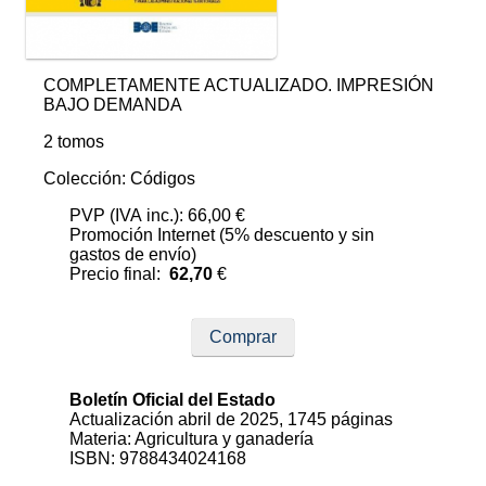
COMPLETAMENTE ACTUALIZADO. IMPRESIÓN
BAJO DEMANDA
2 tomos
Colección: Códigos
PVP (IVA inc.): 66,00 €
Promoción Internet (5% descuento y sin
gastos de envío)
Precio final:
62,70
€
Comprar
Boletín Oficial del Estado
Actualización abril de 2025, 1745 páginas
Materia: Agricultura y ganadería
ISBN: 9788434024168