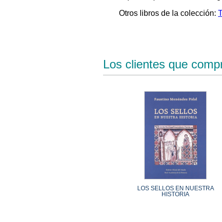
Otros libros de la colección:
T
Los clientes que comp
LOS SELLOS EN NUESTRA
HISTORIA