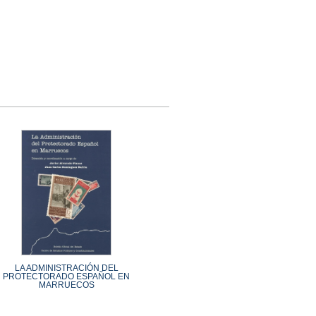
LA ADMINISTRACIÓN DEL
PROTECTORADO ESPAÑOL EN
MARRUECOS