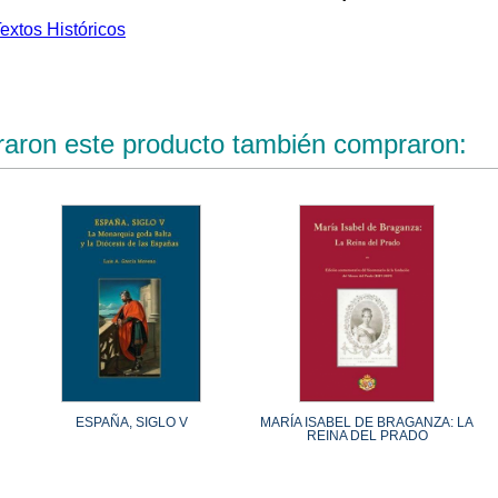
extos Históricos
raron este producto también compraron:
ESPAÑA, SIGLO V
MARÍA ISABEL DE BRAGANZA: LA
REINA DEL PRADO