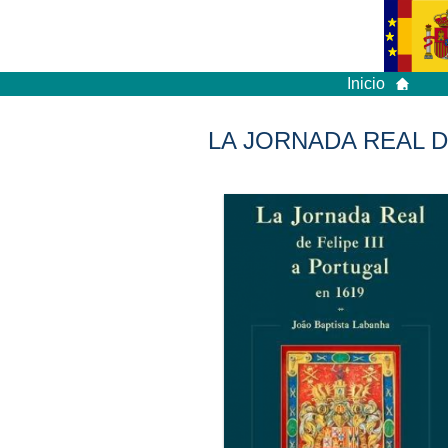
Inicio
LA JORNADA REAL DE