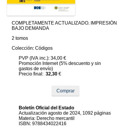
COMPLETAMENTE ACTUALIZADO. IMPRESIÓN
BAJO DEMANDA
2 tomos
Colección: Códigos
PVP (IVA inc.): 34,00 €
Promoción Internet (5% descuento y sin
gastos de envío)
Precio final:
32,30
€
Comprar
Boletín Oficial del Estado
Actualización agosto de 2024, 1092 páginas
Materia: Derecho mercantil
ISBN: 9788434022416