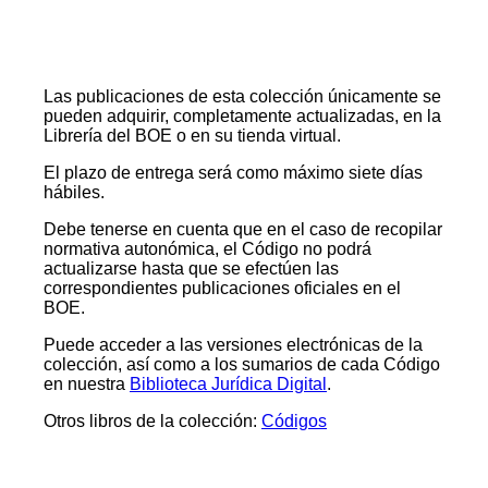
Las publicaciones de esta colección únicamente se
pueden adquirir, completamente actualizadas, en la
Librería del BOE o en su tienda virtual.
El plazo de entrega será como máximo siete días
hábiles.
Debe tenerse en cuenta que en el caso de recopilar
normativa autonómica, el Código no podrá
actualizarse hasta que se efectúen las
correspondientes publicaciones oficiales en el
BOE.
Puede acceder a las versiones electrónicas de la
colección, así como a los sumarios de cada Código
en nuestra
Biblioteca Jurídica Digital
.
Otros libros de la colección:
Códigos