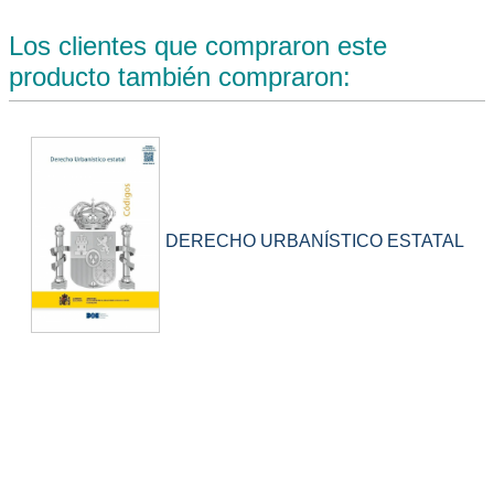
Los clientes que compraron este
producto también compraron:
DERECHO URBANÍSTICO ESTATAL