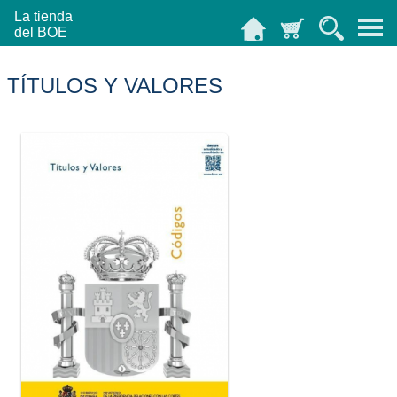
La tienda
del BOE
TÍTULOS Y VALORES