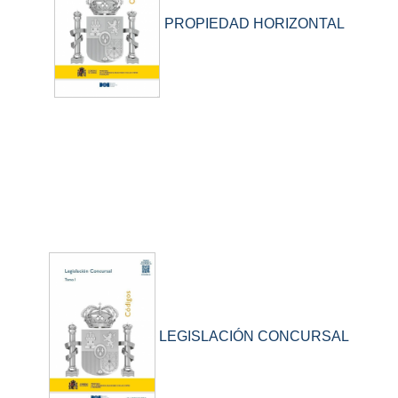
PROPIEDAD HORIZONTAL
LEGISLACIÓN CONCURSAL