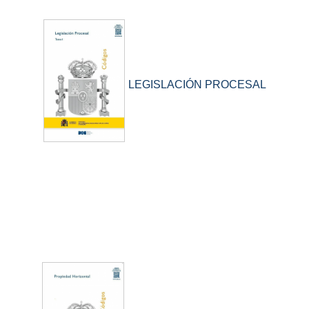
LEGISLACIÓN PROCESAL