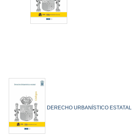
DERECHO URBANÍSTICO ESTATAL