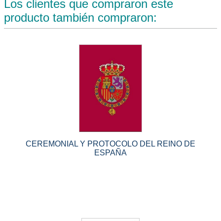
Los clientes que compraron este
producto también compraron:
CEREMONIAL Y PROTOCOLO DEL REINO DE
ESPAÑA