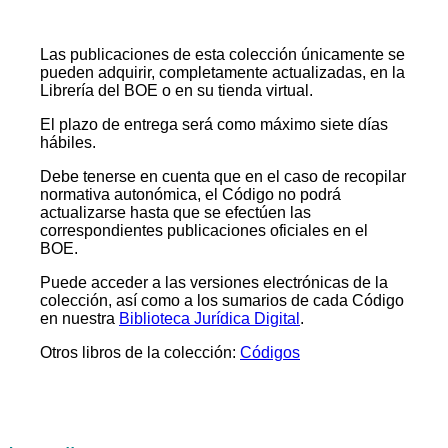
Las publicaciones de esta colección únicamente se
pueden adquirir, completamente actualizadas, en la
Librería del BOE o en su tienda virtual.
El plazo de entrega será como máximo siete días
hábiles.
Debe tenerse en cuenta que en el caso de recopilar
normativa autonómica, el Código no podrá
actualizarse hasta que se efectúen las
correspondientes publicaciones oficiales en el
BOE.
Puede acceder a las versiones electrónicas de la
colección, así como a los sumarios de cada Código
en nuestra
Biblioteca Jurídica Digital
.
Otros libros de la colección:
Códigos