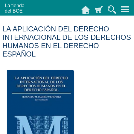
La tienda
del BOE
LA APLICACIÓN DEL DERECHO
INTERNACIONAL DE LOS DERECHOS
HUMANOS EN EL DERECHO
ESPAÑOL