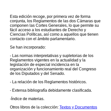
Esta edición recoge, por primera vez de forma
conjunta, los Reglamentos de las dos Cámaras que
componen las Cortes Generales, lo que permite su
fácil acceso a los estudiantes de Derecho y
Ciencias Políticas, así como a aquellos que tienen
contacto con el ámbito parlamentario.
Se han incorporado:
- Las normas interpretativas y supletorias de los
Reglamentos vigentes en la actualidad y la
legislación de especial incidencia en la
organización y funcionamiento real del Congreso
de los Diputados y del Senado.
- La relación de los Reglamentos históricos.
- Extensa bibliografía debidamente clasificada.
-Índice de materias.
Otros libros de la colección:
Textos y Documentos