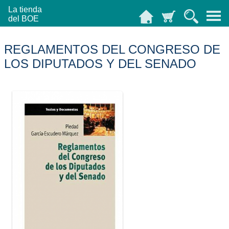
La tienda
del BOE
REGLAMENTOS DEL CONGRESO DE
LOS DIPUTADOS Y DEL SENADO