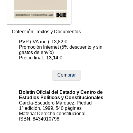
Colección: Textos y Documentos
PVP (IVA inc.): 13,82 €
Promoción Internet (5% descuento y sin
gastos de envío)
Precio final:
13,14
€
Comprar
Boletín Oficial del Estado y Centro de
Estudios Políticos y Constitucionales
García-Escudero Márquez, Piedad
1ª edición, 1999, 540 páginas
Materia: Derecho constitucional
ISBN: 8434010798