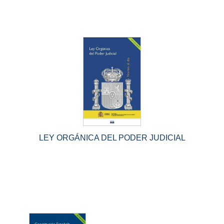
LEY ORGÁNICA DEL PODER JUDICIAL