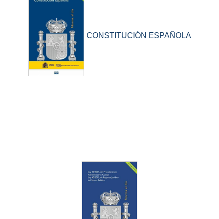
CONSTITUCIÓN ESPAÑOLA