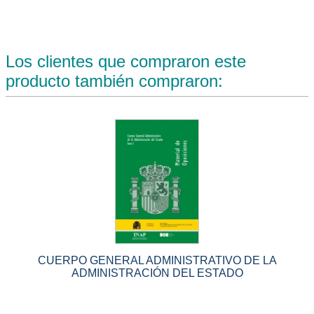
Los clientes que compraron este
producto también compraron:
CUERPO GENERAL ADMINISTRATIVO DE LA
ADMINISTRACIÓN DEL ESTADO