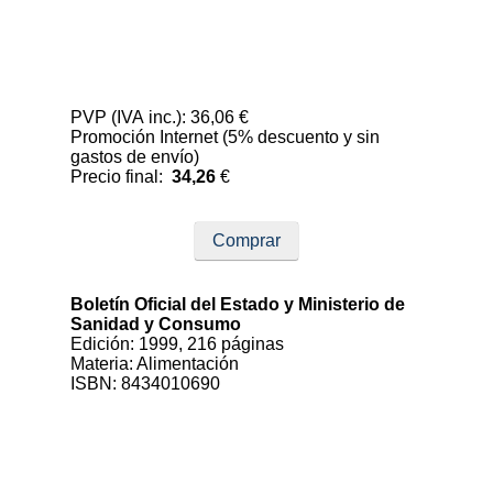
PVP (IVA inc.): 36,06 €
Promoción Internet (5% descuento y sin
gastos de envío)
Precio final:
34,26
€
Comprar
Boletín Oficial del Estado y Ministerio de
Sanidad y Consumo
Edición: 1999, 216 páginas
Materia: Alimentación
ISBN: 8434010690