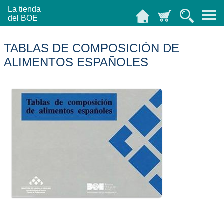
La tienda
del BOE
TABLAS DE COMPOSICIÓN DE
ALIMENTOS ESPAÑOLES