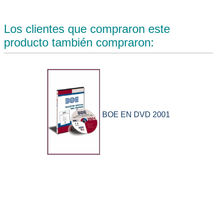
Los clientes que compraron este
producto también compraron:
BOE EN DVD 2001