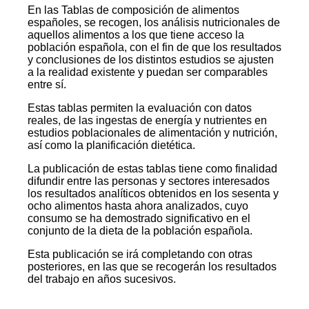
En las Tablas de composición de alimentos
españoles, se recogen, los análisis nutricionales de
aquellos alimentos a los que tiene acceso la
población española, con el fin de que los resultados
y conclusiones de los distintos estudios se ajusten
a la realidad existente y puedan ser comparables
entre sí.
Estas tablas permiten la evaluación con datos
reales, de las ingestas de energía y nutrientes en
estudios poblacionales de alimentación y nutrición,
así como la planificación dietética.
La publicación de estas tablas tiene como finalidad
difundir entre las personas y sectores interesados
los resultados analíticos obtenidos en los sesenta y
ocho alimentos hasta ahora analizados, cuyo
consumo se ha demostrado significativo en el
conjunto de la dieta de la población española.
Esta publicación se irá completando con otras
posteriores, en las que se recogerán los resultados
del trabajo en años sucesivos.