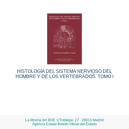
HISTOLOGÍA DEL SISTEMA NERVIOSO DEL
HOMBRE Y DE LOS VERTEBRADOS. TOMO I
La librería del BOE. c/Trafalgar, 27 - 28010 Madrid
Agencia Estatal Boletín Oficial del Estado