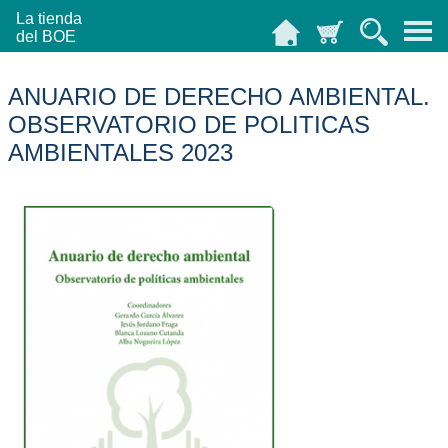
La tienda
del BOE
ANUARIO DE DERECHO AMBIENTAL.
OBSERVATORIO DE POLITICAS
AMBIENTALES 2023