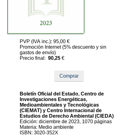
PVP (IVA inc.): 95,00 €
Promoción Internet (5% descuento y sin
gastos de envío)
Precio final:
90,25
€
Comprar
Boletín Oficial del Estado, Centro de
Investigaciones Energéticas,
Medioambientales y Tecnológicas
(CIEMAT) y Centro Internacional de
Estudios de Derecho Ambiental (CIEDA)
Edición: diciembre de 2023, 1070 páginas
Materia: Medio ambiente
ISBN: 3020-352X