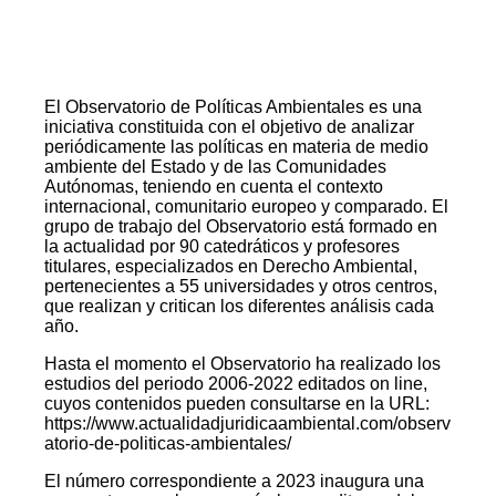
El Observatorio de Políticas Ambientales es una
iniciativa constituida con el objetivo de analizar
periódicamente las políticas en materia de medio
ambiente del Estado y de las Comunidades
Autónomas, teniendo en cuenta el contexto
internacional, comunitario europeo y comparado. El
grupo de trabajo del Observatorio está formado en
la actualidad por 90 catedráticos y profesores
titulares, especializados en Derecho Ambiental,
pertenecientes a 55 universidades y otros centros,
que realizan y critican los diferentes análisis cada
año.
Hasta el momento el Observatorio ha realizado los
estudios del periodo 2006-2022 editados on line,
cuyos contenidos pueden consultarse en la URL:
https://www.actualidadjuridicaambiental.com/observ
atorio-de-politicas-ambientales/
El número correspondiente a 2023 inaugura una