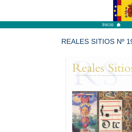
Inicio
REALES SITIOS Nº 1