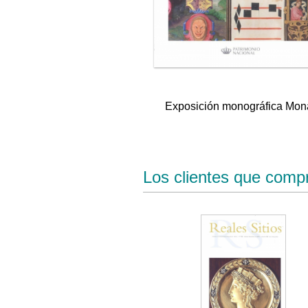
Exposición monográfica Mona
Los clientes que comp