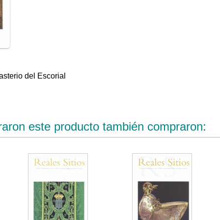
sterio del Escorial
raron este producto también compraron: