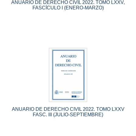
ANUARIO DE DERECHO CIVIL 2022. TOMO LXXV,
FASCÍCULO I (ENERO-MARZO)
ANUARIO DE DERECHO CIVIL 2022. TOMO LXXV
FASC. III (JULIO-SEPTIEMBRE)