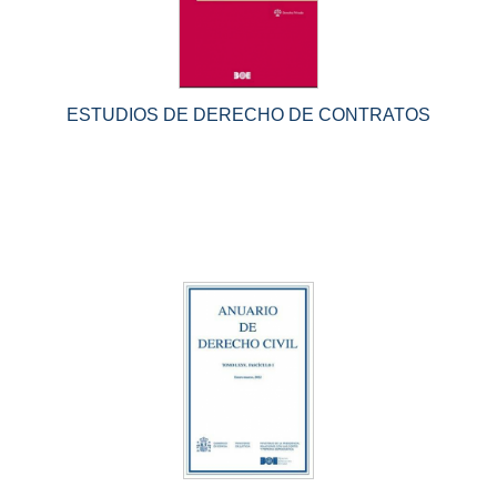
ESTUDIOS DE DERECHO DE CONTRATOS