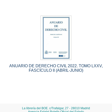
ANUARIO DE DERECHO CIVIL 2022. TOMO LXXV,
FASCÍCULO II (ABRIL-JUNIO)
La librería del BOE. c/Trafalgar, 27 - 28010 Madrid
Agencia Estatal Boletín Oficial del Estado