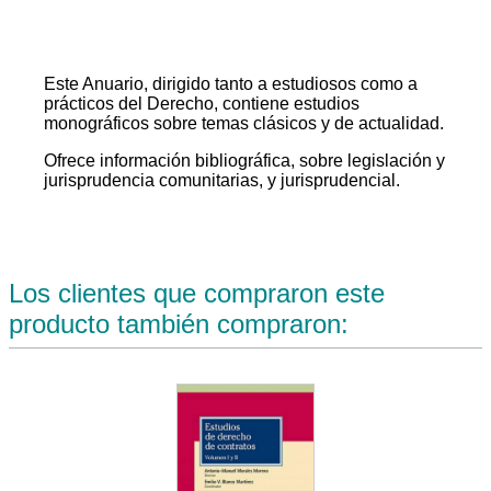
Este Anuario, dirigido tanto a estudiosos como a
prácticos del Derecho, contiene estudios
monográficos sobre temas clásicos y de actualidad.
Ofrece información bibliográfica, sobre legislación y
jurisprudencia comunitarias, y jurisprudencial.
Los clientes que compraron este
producto también compraron: