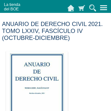
La tienda
del BOE
ANUARIO DE DERECHO CIVIL 2021.
TOMO LXXIV, FASCÍCULO IV
(OCTUBRE-DICIEMBRE)