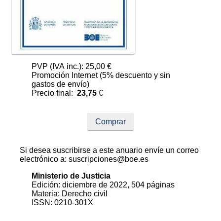
PVP (IVA inc.): 25,00 €
Promoción Internet (5% descuento y sin
gastos de envío)
Precio final:
23,75
€
Comprar
Si desea suscribirse a este anuario envíe un correo
electrónico a: suscripciones@boe.es
Ministerio de Justicia
Edición: diciembre de 2022, 504 páginas
Materia: Derecho civil
ISSN: 0210-301X