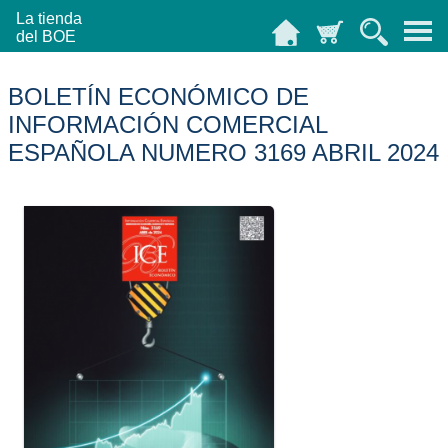
La tienda
del BOE
BOLETÍN ECONÓMICO DE
INFORMACIÓN COMERCIAL
ESPAÑOLA NUMERO 3169 ABRIL 2024