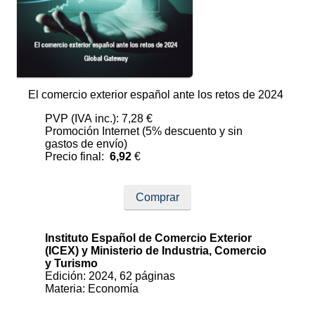
El comercio exterior español ante los retos de 2024
PVP (IVA inc.): 7,28 €
Promoción Internet (5% descuento y sin
gastos de envío)
Precio final:
6,92
€
Comprar
Instituto Español de Comercio Exterior
(ICEX) y Ministerio de Industria, Comercio
y Turismo
Edición: 2024, 62 páginas
Materia: Economía