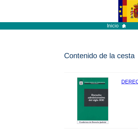
Inicio
Contenido de la cesta
DEREC