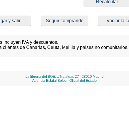
gar y salir
Seguir comprando
Vaciar la c
es incluyen IVA y descuentos.
a clientes de Canarias, Ceuta, Melilla y paises no comunitarios.
La librería del BOE. c/Trafalgar, 27 - 28010 Madrid
Agencia Estatal Boletín Oficial del Estado