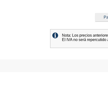
Pa
Nota: Los precios anterior
El IVA no será repercutido 