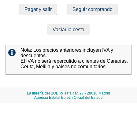
Pagar y salir
Seguir comprando
Vaciar la cesta
Nota: Los precios anteriores incluyen IVA y
descuentos.
El IVA no será repercutido a clientes de Canarias,
Ceuta, Melilla y paises no comunitarios.
La librería del BOE. c/Trafalgar, 27 - 28010 Madrid
Agencia Estatal Boletín Oficial del Estado