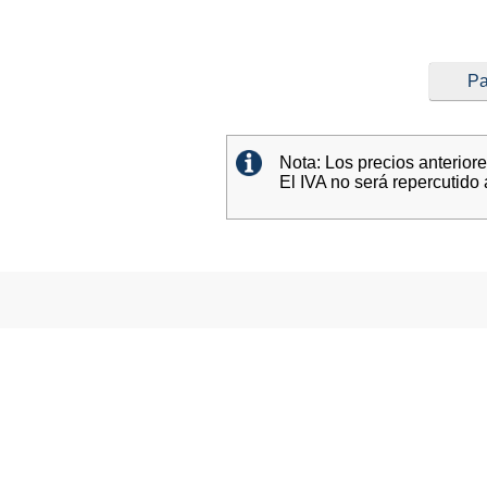
Pa
Nota: Los precios anterior
El IVA no será repercutido 