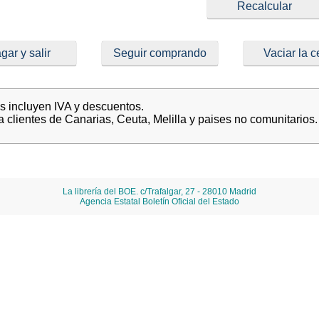
gar y salir
Seguir comprando
Vaciar la c
es incluyen IVA y descuentos.
a clientes de Canarias, Ceuta, Melilla y paises no comunitarios.
La librería del BOE. c/Trafalgar, 27 - 28010 Madrid
Agencia Estatal Boletín Oficial del Estado