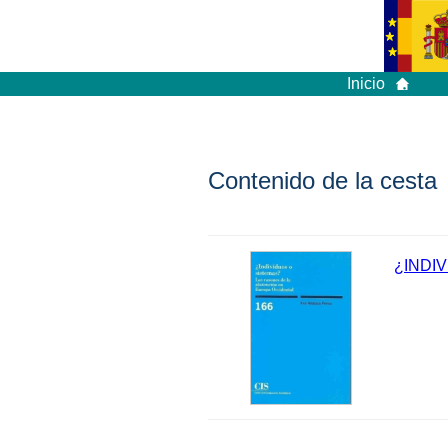
Inicio
Contenido de la cesta
¿INDI