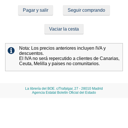
Pagar y salir
Seguir comprando
Vaciar la cesta
Nota: Los precios anteriores incluyen IVA y
descuentos.
El IVA no será repercutido a clientes de Canarias,
Ceuta, Melilla y paises no comunitarios.
La librería del BOE. c/Trafalgar, 27 - 28010 Madrid
Agencia Estatal Boletín Oficial del Estado