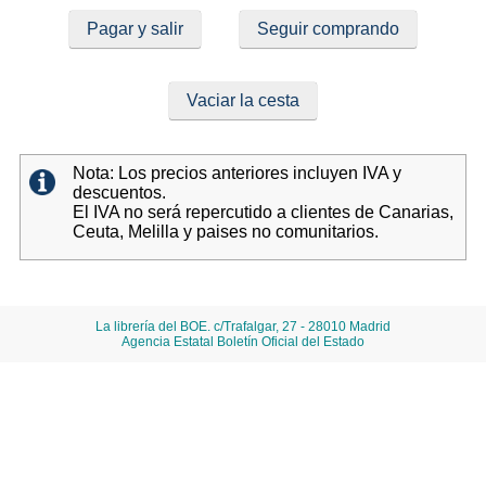
Pagar y salir
Seguir comprando
Vaciar la cesta
Nota: Los precios anteriores incluyen IVA y
descuentos.
El IVA no será repercutido a clientes de Canarias,
Ceuta, Melilla y paises no comunitarios.
La librería del BOE. c/Trafalgar, 27 - 28010 Madrid
Agencia Estatal Boletín Oficial del Estado