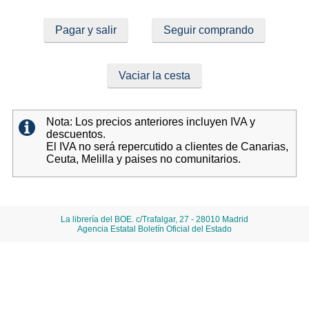
Pagar y salir
Seguir comprando
Vaciar la cesta
Nota: Los precios anteriores incluyen IVA y
descuentos.
El IVA no será repercutido a clientes de Canarias,
Ceuta, Melilla y paises no comunitarios.
La librería del BOE. c/Trafalgar, 27 - 28010 Madrid
Agencia Estatal Boletín Oficial del Estado