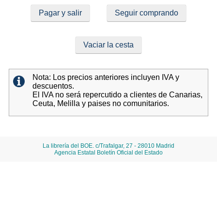
Pagar y salir
Seguir comprando
Vaciar la cesta
Nota: Los precios anteriores incluyen IVA y
descuentos.
El IVA no será repercutido a clientes de Canarias,
Ceuta, Melilla y paises no comunitarios.
La librería del BOE. c/Trafalgar, 27 - 28010 Madrid
Agencia Estatal Boletín Oficial del Estado