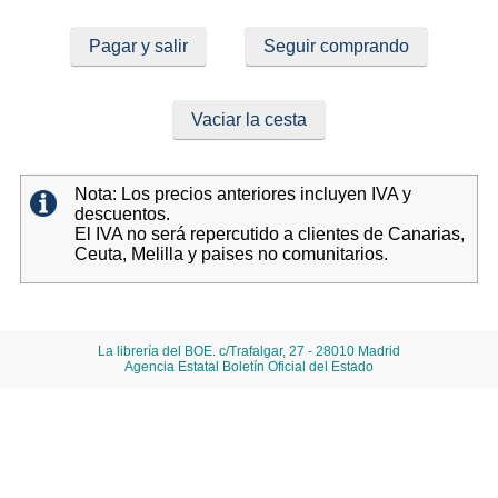
Pagar y salir
Seguir comprando
Vaciar la cesta
Nota: Los precios anteriores incluyen IVA y
descuentos.
El IVA no será repercutido a clientes de Canarias,
Ceuta, Melilla y paises no comunitarios.
La librería del BOE. c/Trafalgar, 27 - 28010 Madrid
Agencia Estatal Boletín Oficial del Estado