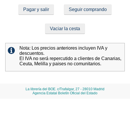
Pagar y salir
Seguir comprando
Vaciar la cesta
Nota: Los precios anteriores incluyen IVA y
descuentos.
El IVA no será repercutido a clientes de Canarias,
Ceuta, Melilla y paises no comunitarios.
La librería del BOE. c/Trafalgar, 27 - 28010 Madrid
Agencia Estatal Boletín Oficial del Estado