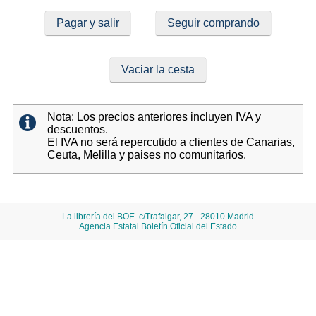
Pagar y salir
Seguir comprando
Vaciar la cesta
Nota: Los precios anteriores incluyen IVA y
descuentos.
El IVA no será repercutido a clientes de Canarias,
Ceuta, Melilla y paises no comunitarios.
La librería del BOE. c/Trafalgar, 27 - 28010 Madrid
Agencia Estatal Boletín Oficial del Estado